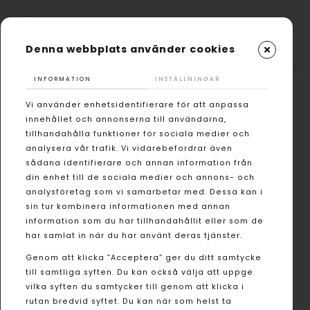
Denna webbplats använder cookies
INFORMATION
INSTÄLLNINGAR
Vi använder enhetsidentifierare för att anpassa
innehållet och annonserna till användarna,
tillhandahålla funktioner för sociala medier och
analysera vår trafik. Vi vidarebefordrar även
sådana identifierare och annan information från
din enhet till de sociala medier och annons- och
analysföretag som vi samarbetar med. Dessa kan i
sin tur kombinera informationen med annan
information som du har tillhandahållit eller som de
har samlat in när du har använt deras tjänster.
Genom att klicka ”Acceptera” ger du ditt samtycke
till samtliga syften. Du kan också välja att uppge
vilka syften du samtycker till genom att klicka i
rutan bredvid syftet. Du kan när som helst ta