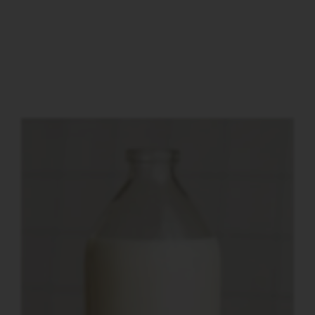
Artiklar