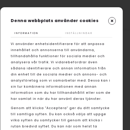
Denna webbplats använder cookies
INFORMATION
INSTÄLLNINGAR
Vi använder enhetsidentifierare för att anpassa
innehållet och annonserna till användarna,
tillhandahålla funktioner för sociala medier och
analysera vår trafik. Vi vidarebefordrar även
sådana identifierare och annan information från
din enhet till de sociala medier och annons- och
analysföretag som vi samarbetar med. Dessa kan i
sin tur kombinera informationen med annan
information som du har tillhandahållit eller som de
har samlat in när du har använt deras tjänster.
Genom att klicka ”Acceptera” ger du ditt samtycke
till samtliga syften. Du kan också välja att uppge
vilka syften du samtycker till genom att klicka i
rutan bredvid syftet. Du kan när som helst ta