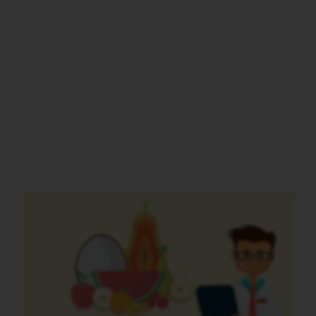
Artiklar