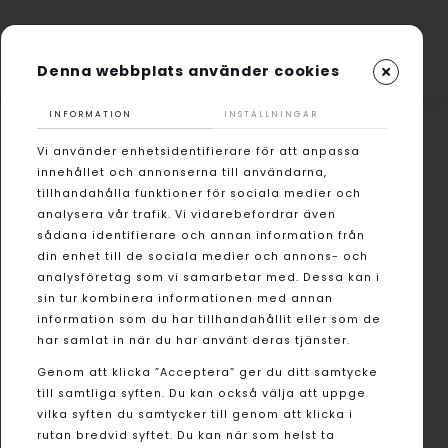
Denna webbplats använder cookies
INFORMATION
INSTÄLLNINGAR
Vi använder enhetsidentifierare för att anpassa
innehållet och annonserna till användarna,
tillhandahålla funktioner för sociala medier och
analysera vår trafik. Vi vidarebefordrar även
sådana identifierare och annan information från
din enhet till de sociala medier och annons- och
analysföretag som vi samarbetar med. Dessa kan i
sin tur kombinera informationen med annan
information som du har tillhandahållit eller som de
har samlat in när du har använt deras tjänster.
Genom att klicka ”Acceptera” ger du ditt samtycke
till samtliga syften. Du kan också välja att uppge
vilka syften du samtycker till genom att klicka i
rutan bredvid syftet. Du kan när som helst ta