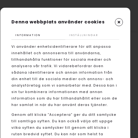
Denna webbplats använder cookies
INFORMATION
INSTÄLLNINGAR
Vi använder enhetsidentifierare för att anpassa
innehållet och annonserna till användarna,
tillhandahålla funktioner för sociala medier och
analysera vår trafik. Vi vidarebefordrar även
sådana identifierare och annan information från
din enhet till de sociala medier och annons- och
analysföretag som vi samarbetar med. Dessa kan i
sin tur kombinera informationen med annan
information som du har tillhandahållit eller som de
har samlat in när du har använt deras tjänster.
Genom att klicka ”Acceptera” ger du ditt samtycke
till samtliga syften. Du kan också välja att uppge
vilka syften du samtycker till genom att klicka i
rutan bredvid syftet. Du kan när som helst ta