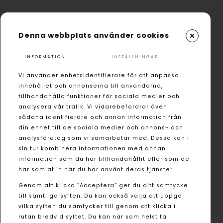
Denna webbplats använder cookies
INFORMATION
INSTÄLLNINGAR
Vi använder enhetsidentifierare för att anpassa
innehållet och annonserna till användarna,
tillhandahålla funktioner för sociala medier och
analysera vår trafik. Vi vidarebefordrar även
sådana identifierare och annan information från
din enhet till de sociala medier och annons- och
analysföretag som vi samarbetar med. Dessa kan i
sin tur kombinera informationen med annan
information som du har tillhandahållit eller som de
har samlat in när du har använt deras tjänster.
Genom att klicka ”Acceptera” ger du ditt samtycke
till samtliga syften. Du kan också välja att uppge
vilka syften du samtycker till genom att klicka i
rutan bredvid syftet. Du kan när som helst ta