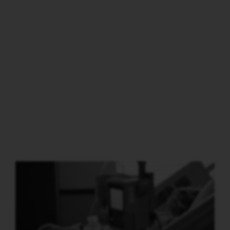
Artiklar