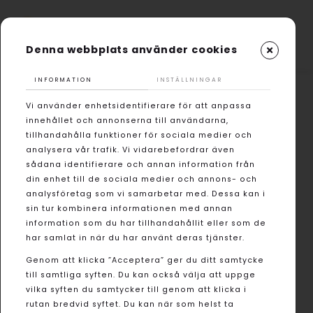
Denna webbplats använder cookies
INFORMATION
INSTÄLLNINGAR
Vi använder enhetsidentifierare för att anpassa
innehållet och annonserna till användarna,
tillhandahålla funktioner för sociala medier och
analysera vår trafik. Vi vidarebefordrar även
sådana identifierare och annan information från
din enhet till de sociala medier och annons- och
analysföretag som vi samarbetar med. Dessa kan i
sin tur kombinera informationen med annan
information som du har tillhandahållit eller som de
har samlat in när du har använt deras tjänster.
Genom att klicka ”Acceptera” ger du ditt samtycke
till samtliga syften. Du kan också välja att uppge
vilka syften du samtycker till genom att klicka i
rutan bredvid syftet. Du kan när som helst ta