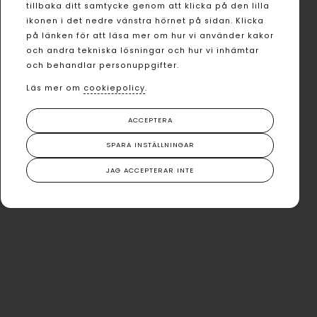
tillbaka ditt samtycke genom att klicka på den lilla
ikonen i det nedre vänstra hörnet på sidan. Klicka
på länken för att läsa mer om hur vi använder kakor
och andra tekniska lösningar och hur vi inhämtar
och behandlar personuppgifter.
Läs mer om
cookiepolicy
.
ACCEPTERA
SPARA INSTÄLLNINGAR
JAG ACCEPTERAR INTE