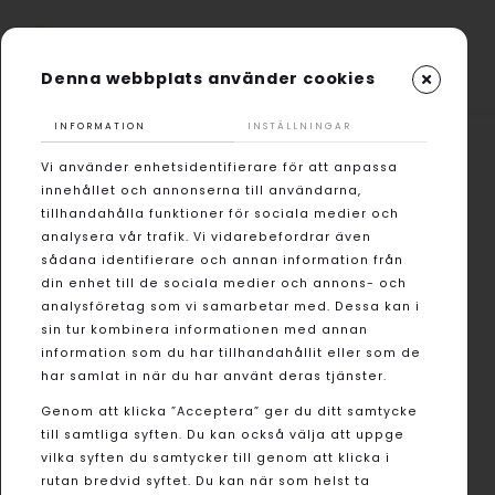
Denna webbplats använder cookies
INFORMATION
INSTÄLLNINGAR
Vi använder enhetsidentifierare för att anpassa
innehållet och annonserna till användarna,
tillhandahålla funktioner för sociala medier och
analysera vår trafik. Vi vidarebefordrar även
sådana identifierare och annan information från
din enhet till de sociala medier och annons- och
analysföretag som vi samarbetar med. Dessa kan i
sin tur kombinera informationen med annan
information som du har tillhandahållit eller som de
har samlat in när du har använt deras tjänster.
Genom att klicka ”Acceptera” ger du ditt samtycke
till samtliga syften. Du kan också välja att uppge
vilka syften du samtycker till genom att klicka i
rutan bredvid syftet. Du kan när som helst ta