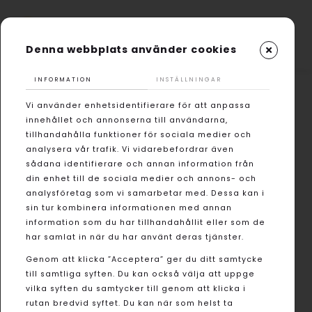
Denna webbplats använder cookies
INFORMATION
INSTÄLLNINGAR
Vi använder enhetsidentifierare för att anpassa
innehållet och annonserna till användarna,
tillhandahålla funktioner för sociala medier och
analysera vår trafik. Vi vidarebefordrar även
sådana identifierare och annan information från
din enhet till de sociala medier och annons- och
analysföretag som vi samarbetar med. Dessa kan i
sin tur kombinera informationen med annan
information som du har tillhandahållit eller som de
har samlat in när du har använt deras tjänster.
Genom att klicka ”Acceptera” ger du ditt samtycke
till samtliga syften. Du kan också välja att uppge
vilka syften du samtycker till genom att klicka i
rutan bredvid syftet. Du kan när som helst ta