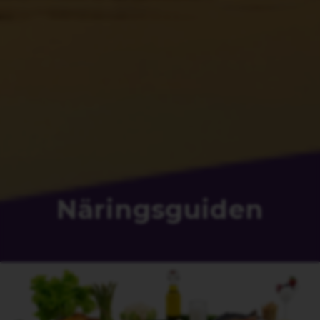
Näringsguiden