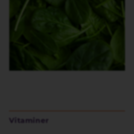
Vitaminer