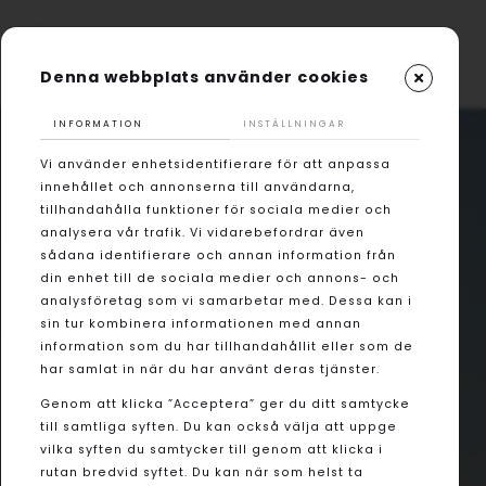
Denna webbplats använder cookies
INFORMATION
INSTÄLLNINGAR
Vi använder enhetsidentifierare för att anpassa
innehållet och annonserna till användarna,
tillhandahålla funktioner för sociala medier och
analysera vår trafik. Vi vidarebefordrar även
sådana identifierare och annan information från
din enhet till de sociala medier och annons- och
analysföretag som vi samarbetar med. Dessa kan i
sin tur kombinera informationen med annan
information som du har tillhandahållit eller som de
har samlat in när du har använt deras tjänster.
Genom att klicka ”Acceptera” ger du ditt samtycke
till samtliga syften. Du kan också välja att uppge
vilka syften du samtycker till genom att klicka i
rutan bredvid syftet. Du kan när som helst ta