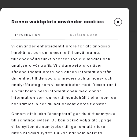
Denna webbplats använder cookies
INFORMATION
INSTÄLLNINGAR
Vi använder enhetsidentifierare för att anpassa
innehållet och annonserna till användarna,
tillhandahålla funktioner för sociala medier och
analysera vår trafik. Vi vidarebefordrar även
sådana identifierare och annan information från
din enhet till de sociala medier och annons- och
analysföretag som vi samarbetar med. Dessa kan i
sin tur kombinera informationen med annan
information som du har tillhandahållit eller som de
har samlat in när du har använt deras tjänster.
Genom att klicka ”Acceptera” ger du ditt samtycke
till samtliga syften. Du kan också välja att uppge
vilka syften du samtycker till genom att klicka i
rutan bredvid syftet. Du kan när som helst ta