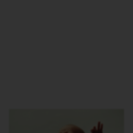
Artiklar